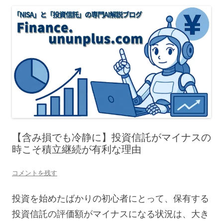
【含み損でも冷静に】投資信託がマイナスの
時こそ積立継続が有利な理由
コメントを残す
投資を始めたばかりの初心者にとって、保有する
投資信託の評価額がマイナスになる状況は、大き