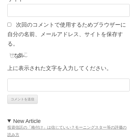
次回のコメントで使用するためブラウザーに
自分の名前、メールアドレス、サイトを保存す
る。
上に表示された文字を入力してください。
New Article
投資信託の「格付け」は信じていい？モーニングスター等の評価の
読み方