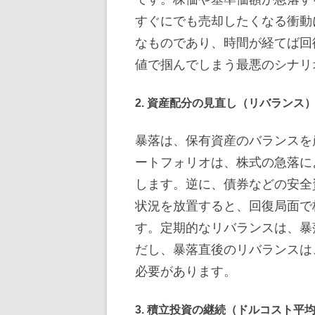
すぐにでも売却したくなる衝動
なものであり、時間が経てば回
値で掴んでしまう最悪のシナリ
2. 資産配分の見直し（リバランス
暴落は、保有資産のバランスを
ートフォリオは、株式の急落に
します。逆に、債券などの安全
状況を放置すると、回復局面で
す。定期的なリバランスは、暴
だし、暴落直後のリバランスは
必要があります。
3. 積立投資の継続（ドルコスト平