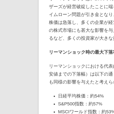
ザーズが経営破綻したことに端
イムローン問題が引き金となり
株価は急落し、多くの企業が経
の株式市場にも甚大な影響を与え
るなど、多くの投資家が大きな
リーマンショック時の最大下落
リーマンショックにおける代表
安値までの下落幅）は以下の通
も同様の影響を与えたと考えら
日経平均株価：約54%
S&P500指数：約57%
MSCIワールド指数：約53