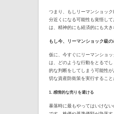
つまり、もしリーマンショック
分近くになる可能性も覚悟して
は、精神的にも経済的にも大き
もし今、リーマンショック級の
仮に、今すぐにリーマンショッ
は、どのような行動をとるでし
的な判断をしてしまう可能性が
切な資産防衛策を実行すること
1. 感情的な売りを避ける
暴落時に最もやってはいけない
です。株価や基準価額が急落す