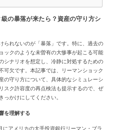
ク級の暴落が来たら？資産の守り方シ
けられないのが「暴落」です。特に、過去の
ョックのような未曽有の大惨事が起こる可能
のシナリオを想定し、冷静に対処するための
不可欠です。本記事では、リーマンショック
産の守り方について、具体的なシミュレーシ
リスク許容度の再点検法も提示するので、ぜ
きっかけにしてください。
響を理解する
9月にアメリカの大手投資銀行リーマン・ブラ