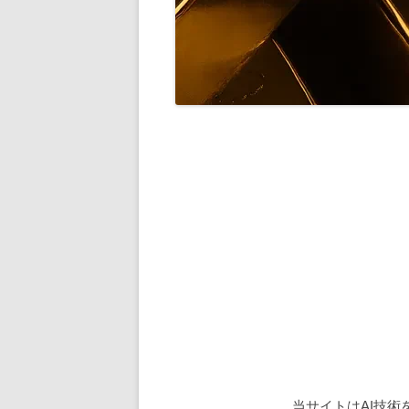
当サイトはAI技