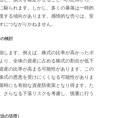
に駆られます。しかし、多くの暴落は一時的
復する傾向があります。感情的な売りは、安
オにつながりかねません。
）の検討
崩します。例えば、株式の比率が高かったポ
より、全体の資産に占める株式の割合が低下
資産の比率が高まる可能性があります。この
株式の恩恵を受けにくくなる可能性がありま
落時にも有効な資産防衛策となり得ます。た
、さらなる下落リスクを考慮し、慎重に行う
均法の活用）