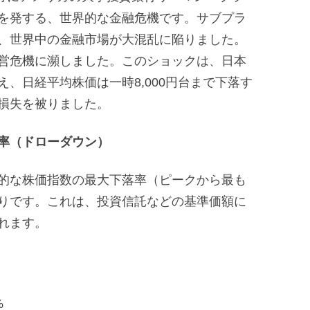
を発する、世界的な金融危機です。サブプラ
、世界中の金融市場が大混乱に陥りました。
営危機に瀕しました。このショックは、日本
、日経平均株価は一時8,000円台まで下落す
損失を被りました。
率（ドローダウン）
的な株価指数の最大下落率（ピークから最も
りです。これは、投資信託などの基準価額に
れます。
%