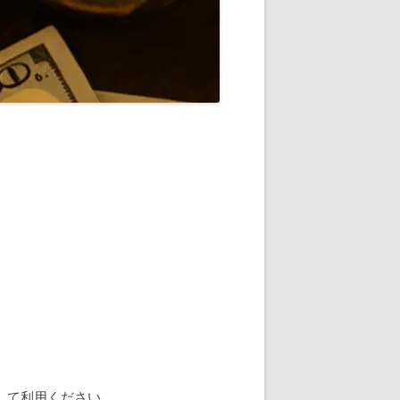
して利用ください。