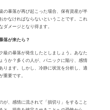
級の暴落が再び起こった場合、保有資産が半
おかなければならないということです。これ
なダメージとなり得ます。
暴落が来たら？
ク級の暴落が発生したとしましょう。あなた
ょうか？多くの人が、パニックに陥り、感情
あります。しかし、冷静に状況を分析し、適
が重要です。
のが、感情に流されて「損切り」をすること
ると、損失を確定させることへの恐怖から、