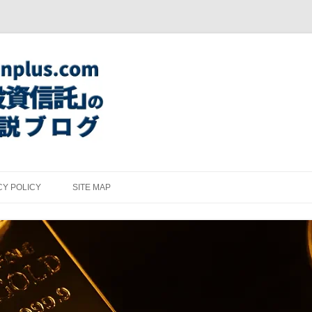
CY POLICY
SITE MAP