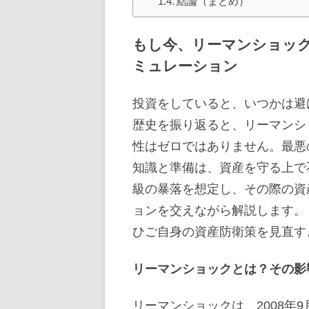
結論（まとめ）
もし今、リーマンショッ
ミュレーション
投資をしていると、いつかは避
歴史を振り返ると、リーマンシ
性はゼロではありません。最悪
知識と準備は、資産を守る上で
級の暴落を想定し、その際の資
ョンを交えながら解説します。
ひご自身の資産防衛策を見直す
リーマンショックとは？その影
リーマンショックは、2008年