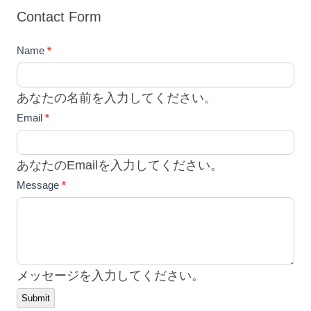
Contact Form
Contact
Name
*
Us
あなたの名前を入力してください。
Email
*
あなたのEmailを入力してください。
Message
*
メッセージを入力してください。
Submit