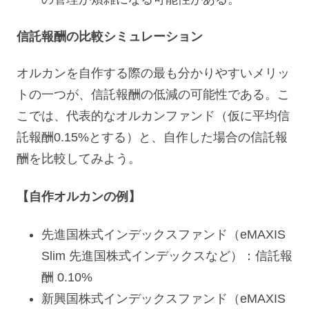
信託報酬の比較シミュレーション
オルカンを自作する際の最も分かりやすいメリッ
トの一つが、信託報酬の低減の可能性である。こ
こでは、代表的なオルカンファンド（仮に平均信
託報酬0.15%とする）と、自作した場合の信託報
酬を比較してみよう。
【自作オルカンの例】
先進国株式インデックスファンド（eMAXIS
Slim 先進国株式インデックスなど）：信託報
酬 0.10%
新興国株式インデックスファンド（eMAXIS