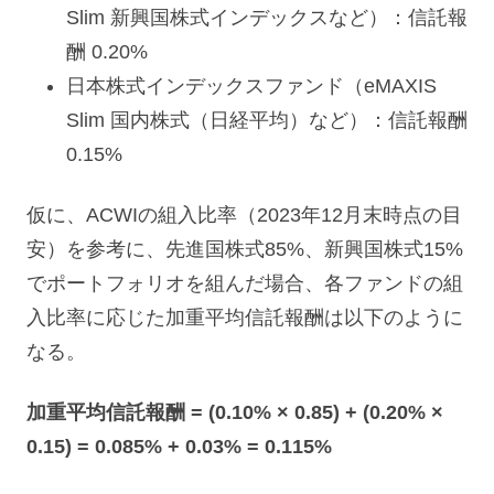
Slim 新興国株式インデックスなど）：信託報
酬 0.20%
日本株式インデックスファンド（eMAXIS
Slim 国内株式（日経平均）など）：信託報酬
0.15%
仮に、ACWIの組入比率（2023年12月末時点の目
安）を参考に、先進国株式85%、新興国株式15%
でポートフォリオを組んだ場合、各ファンドの組
入比率に応じた加重平均信託報酬は以下のように
なる。
加重平均信託報酬 = (0.10% × 0.85) + (0.20% ×
0.15) = 0.085% + 0.03% = 0.115%