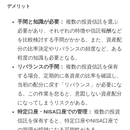
デメリット
手間と知識が必要：
複数の投資信託を選ぶ
必要があり、それぞれの特徴や信託報酬など
を比較検討する手間がかかる。また、資産配
分の比率決定やリバランスの頻度など、ある
程度の知識も必要となる。
リバランスの手間：
複数の投資信託を保有
する場合、定期的に各資産の比率を確認し、
当初の配分に戻す「リバランス」が必要にな
る。この作業を怠ると、意図しない資産配分
になってしまうリスクがある。
特定口座・NISA口座での管理：
複数の投資
信託を保有すると、特定口座やNISA口座で
の管理が煩雑になる可能性がある。