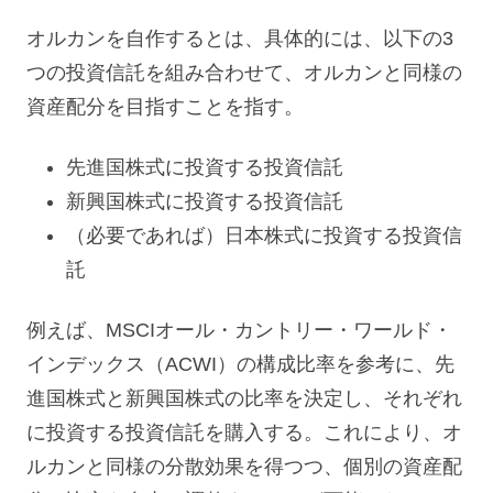
オルカンを自作するとは、具体的には、以下の3
つの投資信託を組み合わせて、オルカンと同様の
資産配分を目指すことを指す。
先進国株式に投資する投資信託
新興国株式に投資する投資信託
（必要であれば）日本株式に投資する投資信
託
例えば、MSCIオール・カントリー・ワールド・
インデックス（ACWI）の構成比率を参考に、先
進国株式と新興国株式の比率を決定し、それぞれ
に投資する投資信託を購入する。これにより、オ
ルカンと同様の分散効果を得つつ、個別の資産配