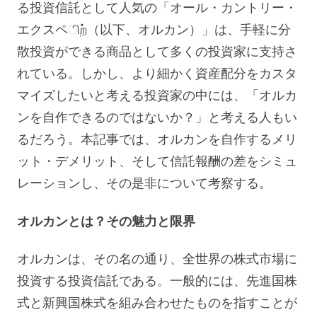
る投資信託として人気の「オール・カントリー・
エクスペிற்（以下、オルカン）」は、手軽に分
散投資ができる商品として多くの投資家に支持さ
れている。しかし、より細かく資産配分をカスタ
マイズしたいと考える投資家の中には、「オルカ
ンを自作できるのではないか？」と考える人もい
るだろう。本記事では、オルカンを自作するメリ
ット・デメリット、そして信託報酬の差をシミュ
レーションし、その是非について考察する。
オルカンとは？その魅力と限界
オルカンは、その名の通り、全世界の株式市場に
投資する投資信託である。一般的には、先進国株
式と新興国株式を組み合わせたものを指すことが