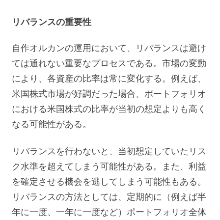
リバランスの重要性
自作オルカンの運用において、リバランスは避け
ては通れない重要なプロセスである。市場の変動
により、各資産の比率は常に変化する。例えば、
米国株式市場が好調だった場合、ポートフォリオ
における米国株式の比率が当初の想定よりも高く
なる可能性がある。
リバランスを行わないと、当初想定していたリス
ク水準を超えてしまう可能性がある。また、利益
を確定させる機会を逃してしまう可能性もある。
リバランスの方法としては、定期的に（例えば半
年に一度、一年に一度など）ポートフォリオ全体