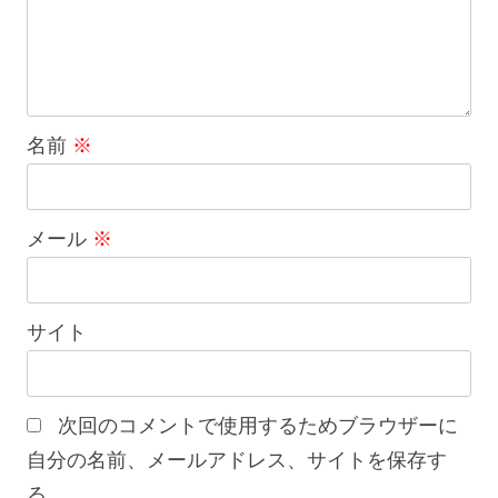
名前
※
メール
※
サイト
次回のコメントで使用するためブラウザーに
自分の名前、メールアドレス、サイトを保存す
る。