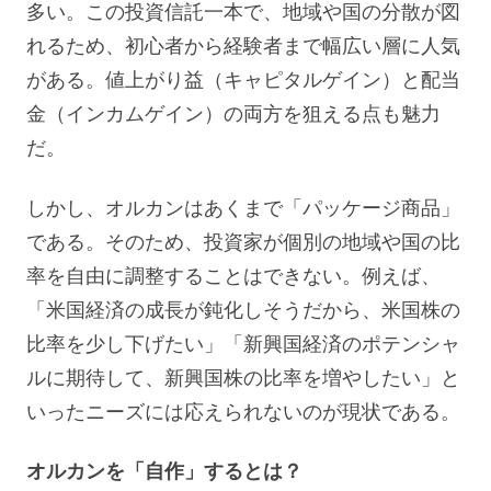
多い。この投資信託一本で、地域や国の分散が図
れるため、初心者から経験者まで幅広い層に人気
がある。値上がり益（キャピタルゲイン）と配当
金（インカムゲイン）の両方を狙える点も魅力
だ。
しかし、オルカンはあくまで「パッケージ商品」
である。そのため、投資家が個別の地域や国の比
率を自由に調整することはできない。例えば、
「米国経済の成長が鈍化しそうだから、米国株の
比率を少し下げたい」「新興国経済のポテンシャ
ルに期待して、新興国株の比率を増やしたい」と
いったニーズには応えられないのが現状である。
オルカンを「自作」するとは？