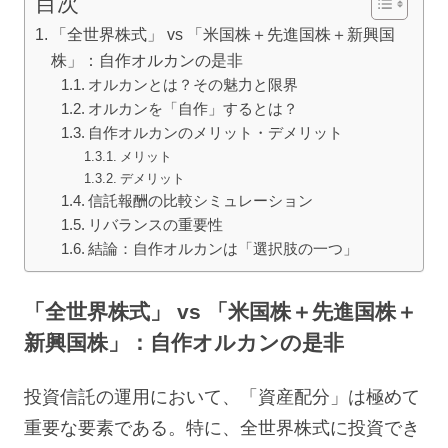
目次
「全世界株式」 vs 「米国株＋先進国株＋新興国
株」：自作オルカンの是非
オルカンとは？その魅力と限界
オルカンを「自作」するとは？
自作オルカンのメリット・デメリット
メリット
デメリット
信託報酬の比較シミュレーション
リバランスの重要性
結論：自作オルカンは「選択肢の一つ」
「全世界株式」 vs 「米国株＋先進国株＋
新興国株」：自作オルカンの是非
投資信託の運用において、「資産配分」は極めて
重要な要素である。特に、全世界株式に投資でき