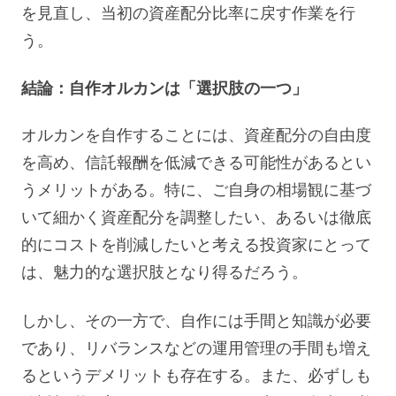
を見直し、当初の資産配分比率に戻す作業を行
う。
結論：自作オルカンは「選択肢の一つ」
オルカンを自作することには、資産配分の自由度
を高め、信託報酬を低減できる可能性があるとい
うメリットがある。特に、ご自身の相場観に基づ
いて細かく資産配分を調整したい、あるいは徹底
的にコストを削減したいと考える投資家にとって
は、魅力的な選択肢となり得るだろう。
しかし、その一方で、自作には手間と知識が必要
であり、リバランスなどの運用管理の手間も増え
るというデメリットも存在する。また、必ずしも