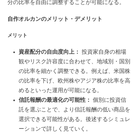
分の比率を自由に調整することが可能になる。
自作オルカンのメリット・デメリット
メリット
資産配分の自由度向上：
投資家自身の相場
観やリスク許容度に合わせて、地域別・国別
の比率を細かく調整できる。例えば、米国株
の比率を下げ、欧州株やアジア株の比率を高
めるといった運用が可能になる。
信託報酬の最適化の可能性：
個別に投資信
託を選ぶことで、より信託報酬の低い商品を
選択できる可能性がある。後述するシミュレ
ーションで詳しく見ていく。