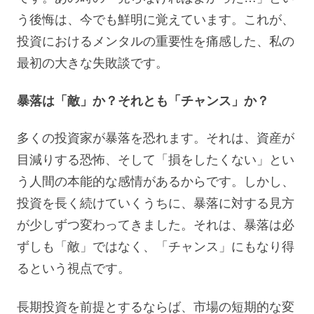
う後悔は、今でも鮮明に覚えています。これが、
投資におけるメンタルの重要性を痛感した、私の
最初の大きな失敗談です。
暴落は「敵」か？それとも「チャンス」か？
多くの投資家が暴落を恐れます。それは、資産が
目減りする恐怖、そして「損をしたくない」とい
う人間の本能的な感情があるからです。しかし、
投資を長く続けていくうちに、暴落に対する見方
が少しずつ変わってきました。それは、暴落は必
ずしも「敵」ではなく、「チャンス」にもなり得
るという視点です。
長期投資を前提とするならば、市場の短期的な変