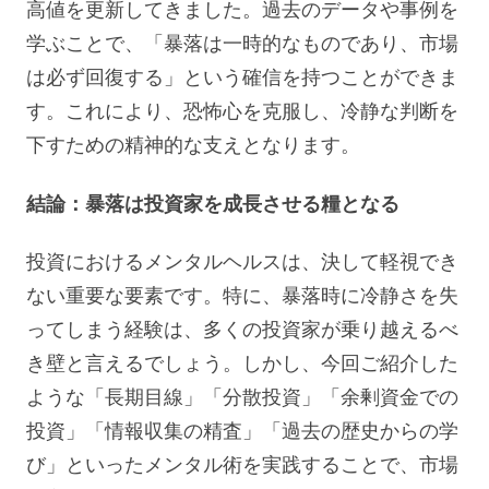
高値を更新してきました。過去のデータや事例を
学ぶことで、「暴落は一時的なものであり、市場
は必ず回復する」という確信を持つことができま
す。これにより、恐怖心を克服し、冷静な判断を
下すための精神的な支えとなります。
結論：暴落は投資家を成長させる糧となる
投資におけるメンタルヘルスは、決して軽視でき
ない重要な要素です。特に、暴落時に冷静さを失
ってしまう経験は、多くの投資家が乗り越えるべ
き壁と言えるでしょう。しかし、今回ご紹介した
ような「長期目線」「分散投資」「余剰資金での
投資」「情報収集の精査」「過去の歴史からの学
び」といったメンタル術を実践することで、市場