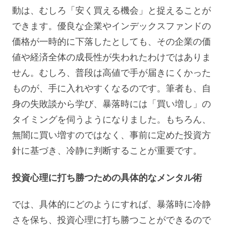
動は、むしろ「安く買える機会」と捉えることが
できます。優良な企業やインデックスファンドの
価格が一時的に下落したとしても、その企業の価
値や経済全体の成長性が失われたわけではありま
せん。むしろ、普段は高値で手が届きにくかった
ものが、手に入れやすくなるのです。筆者も、自
身の失敗談から学び、暴落時には「買い増し」の
タイミングを伺うようになりました。もちろん、
無闇に買い増すのではなく、事前に定めた投資方
針に基づき、冷静に判断することが重要です。
投資心理に打ち勝つための具体的なメンタル術
では、具体的にどのようにすれば、暴落時に冷静
さを保ち、投資心理に打ち勝つことができるので