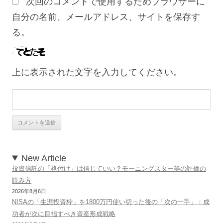
次回のコメントで使用するためブラウザーに
自分の名前、メールアドレス、サイトを保存す
る。
上に表示された文字を入力してください。
New Article
投資信託の「格付け」は信じていい？モーニングスター等の評価の
読み方
2026年8月6日
NISAの「生涯投資枠」を1800万円使い切った後の「次の一手」：成
功者が次に目指すべき資産形成戦略