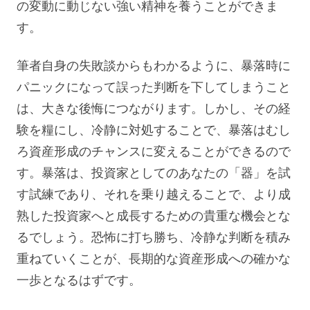
の変動に動じない強い精神を養うことができま
す。
筆者自身の失敗談からもわかるように、暴落時に
パニックになって誤った判断を下してしまうこと
は、大きな後悔につながります。しかし、その経
験を糧にし、冷静に対処することで、暴落はむし
ろ資産形成のチャンスに変えることができるので
す。暴落は、投資家としてのあなたの「器」を試
す試練であり、それを乗り越えることで、より成
熟した投資家へと成長するための貴重な機会とな
るでしょう。恐怖に打ち勝ち、冷静な判断を積み
重ねていくことが、長期的な資産形成への確かな
一歩となるはずです。