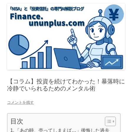
【コラム】投資を続けてわかった！暴落時に
冷静でいられるためのメンタル術
コメントを残す
目次
「あの時、売ってしまえば…」後悔した過去