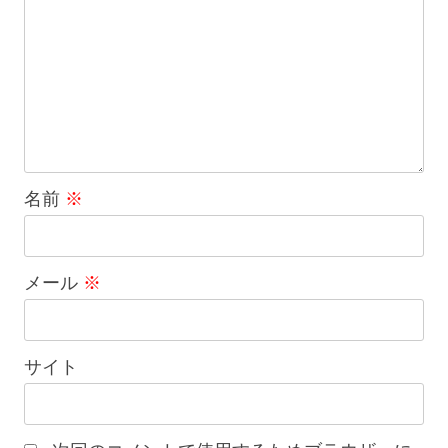
名前
※
メール
※
サイト