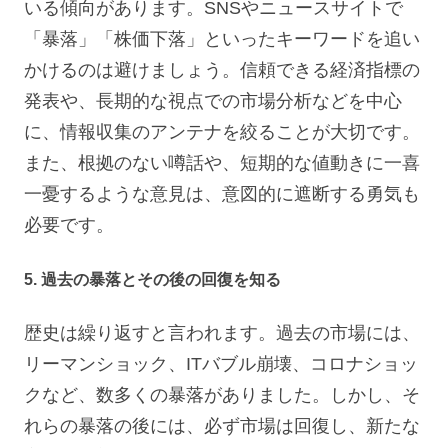
いる傾向があります。SNSやニュースサイトで
「暴落」「株価下落」といったキーワードを追い
かけるのは避けましょう。信頼できる経済指標の
発表や、長期的な視点での市場分析などを中心
に、情報収集のアンテナを絞ることが大切です。
また、根拠のない噂話や、短期的な値動きに一喜
一憂するような意見は、意図的に遮断する勇気も
必要です。
5. 過去の暴落とその後の回復を知る
歴史は繰り返すと言われます。過去の市場には、
リーマンショック、ITバブル崩壊、コロナショッ
クなど、数多くの暴落がありました。しかし、そ
れらの暴落の後には、必ず市場は回復し、新たな