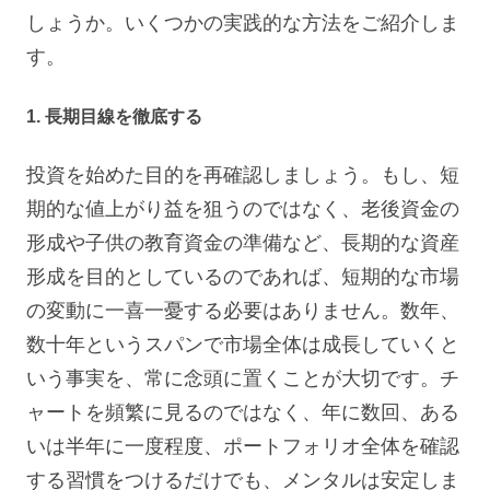
しょうか。いくつかの実践的な方法をご紹介しま
す。
1. 長期目線を徹底する
投資を始めた目的を再確認しましょう。もし、短
期的な値上がり益を狙うのではなく、老後資金の
形成や子供の教育資金の準備など、長期的な資産
形成を目的としているのであれば、短期的な市場
の変動に一喜一憂する必要はありません。数年、
数十年というスパンで市場全体は成長していくと
いう事実を、常に念頭に置くことが大切です。チ
ャートを頻繁に見るのではなく、年に数回、ある
いは半年に一度程度、ポートフォリオ全体を確認
する習慣をつけるだけでも、メンタルは安定しま