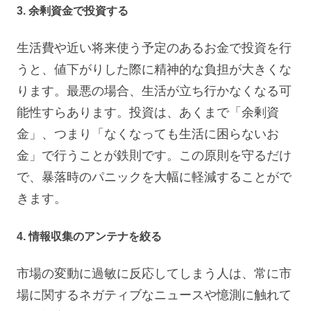
3. 余剰資金で投資する
生活費や近い将来使う予定のあるお金で投資を行
うと、値下がりした際に精神的な負担が大きくな
ります。最悪の場合、生活が立ち行かなくなる可
能性すらあります。投資は、あくまで「余剰資
金」、つまり「なくなっても生活に困らないお
金」で行うことが鉄則です。この原則を守るだけ
で、暴落時のパニックを大幅に軽減することがで
きます。
4. 情報収集のアンテナを絞る
市場の変動に過敏に反応してしまう人は、常に市
場に関するネガティブなニュースや憶測に触れて