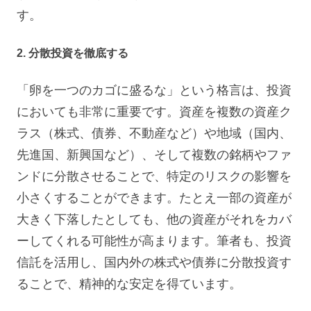
す。
2. 分散投資を徹底する
「卵を一つのカゴに盛るな」という格言は、投資
においても非常に重要です。資産を複数の資産ク
ラス（株式、債券、不動産など）や地域（国内、
先進国、新興国など）、そして複数の銘柄やファ
ンドに分散させることで、特定のリスクの影響を
小さくすることができます。たとえ一部の資産が
大きく下落したとしても、他の資産がそれをカバ
ーしてくれる可能性が高まります。筆者も、投資
信託を活用し、国内外の株式や債券に分散投資す
ることで、精神的な安定を得ています。