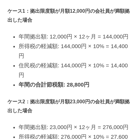
ケース1：拠出限度額が月額12,000円の会社員が満額拠
出した場合
年間拠出額: 12,000円 × 12ヶ月 = 144,000円
所得税の軽減額: 144,000円 × 10% = 14,400
円
住民税の軽減額: 144,000円 × 10% = 14,400
円
年間の合計節税額: 28,800円
ケース2：拠出限度額が月額23,000円の会社員が満額拠
出した場合
年間拠出額: 23,000円 × 12ヶ月 = 276,000円
所得税の軽減額: 276,000円 × 10% = 27,600