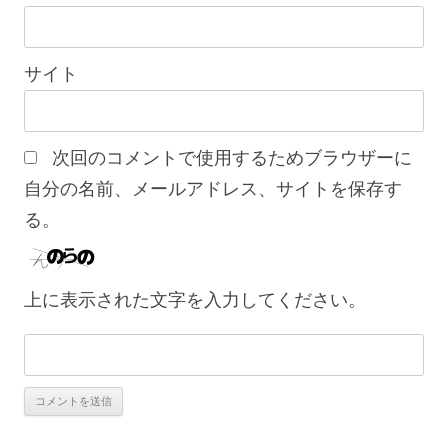
サイト
次回のコメントで使用するためブラウザーに
自分の名前、メールアドレス、サイトを保存す
る。
上に表示された文字を入力してください。