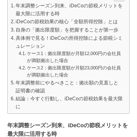
年末調整シーズン到来、iDeCoの節税メリットを
最大限に活用する時
iDeCoの節税効果の核心「全額所得控除」とは
自身の「拠出限度額」を把握することが第一歩
具体例で見る！iDeCoの所得控除による節税シミ
ュレーション
ケース1：拠出限度額が月額12,000円の会社員
が満額拠出した場合
ケース2：拠出限度額が月額23,000円の会社員
が満額拠出した場合
年末調整前にやるべきこと：拠出額の見直しと
証明書の確認
結論：今すぐ行動し、iDeCoの節税効果を最大限
に
年末調整シーズン到来、iDeCoの節税メリットを
最大限に活用する時