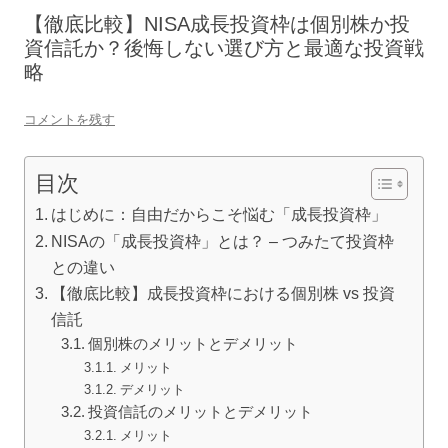
【徹底比較】NISA成長投資枠は個別株か投
資信託か？後悔しない選び方と最適な投資戦
略
コメントを残す
目次
はじめに：自由だからこそ悩む「成長投資枠」
NISAの「成長投資枠」とは？ – つみたて投資枠
との違い
【徹底比較】成長投資枠における個別株 vs 投資
信託
個別株のメリットとデメリット
メリット
デメリット
投資信託のメリットとデメリット
メリット