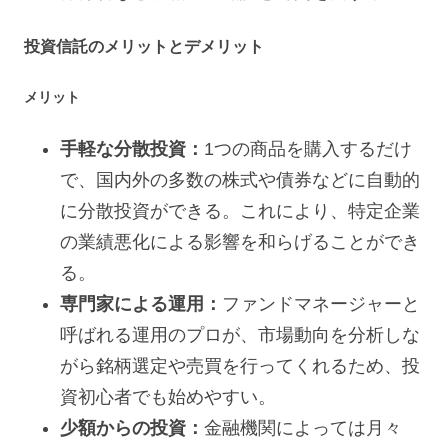
投資信託のメリットとデメリット
メリット
手軽な分散投資：
1つの商品を購入するだけ
で、国内外の多数の株式や債券などに自動的
に分散投資ができる。これにより、特定企業
の業績悪化による影響を和らげることができ
る。
専門家による運用：
ファンドマネージャーと
呼ばれる運用のプロが、市場動向を分析しな
がら銘柄選定や売買を行ってくれるため、投
資初心者でも始めやすい。
少額からの投資：
金融機関によっては月々