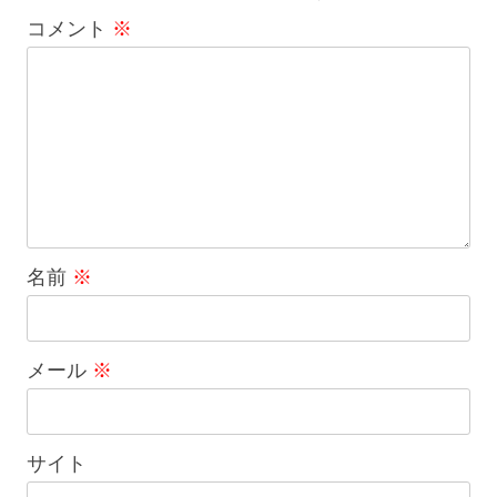
コメント
※
名前
※
メール
※
サイト