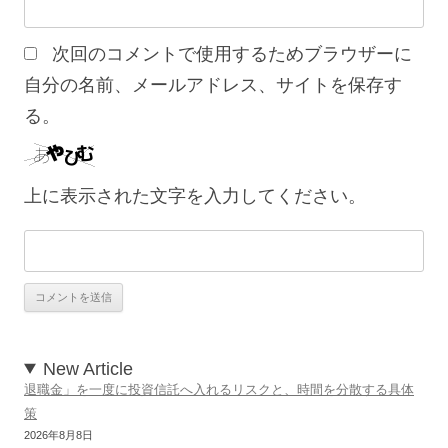
次回のコメントで使用するためブラウザーに
自分の名前、メールアドレス、サイトを保存す
る。
上に表示された文字を入力してください。
New Article
退職金」を一度に投資信託へ入れるリスクと、時間を分散する具体
策
2026年8月8日