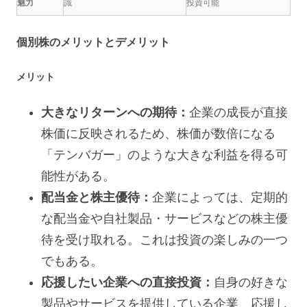
魅力
識
投資可能
個別株のメリットとデメリット
メリット
大きなリターンへの期待：
企業の成長が直接
株価に反映されるため、株価が数倍になる
「テンバガー」のような大きな利益を得る可
能性がある。
配当金と株主優待：
企業によっては、定期的
な配当金や自社製品・サービスなどの株主優
待を受け取れる。これは投資の楽しみの一つ
でもある。
応援したい企業への直接投資：
自身の好きな
製品やサービスを提供している企業、応援し