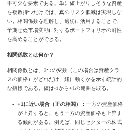
不可欠な要素である。単に値上がりしそうな資産
を複数持つだけでは、真のリスク低減は実現しな
い。相関係数を理解し、適切に活用することで、
予期せぬ市場変動に対するポートフォリオの耐性
を高めることができる。
相関係数とは何か？
相関係数とは、2つの変数（この場合は資産クラ
スの価格）がどれだけ一緒に動くかを示す統計的
な指標である。値は-1から+1の範囲を取る。
+1に近い場合（正の相関）
：一方の資産価格
が上昇すると、もう一方の資産価格も上昇す
る傾向がある。例えば、同じセクターの株式