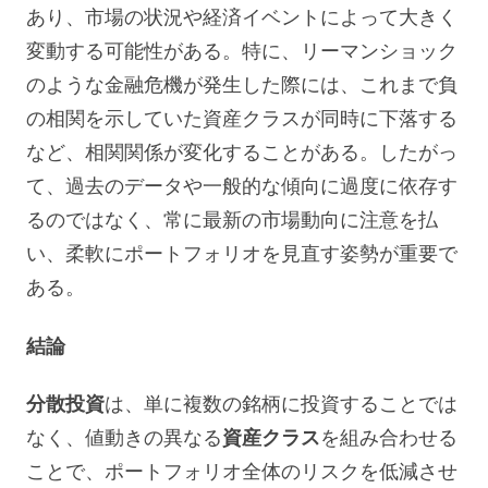
あり、市場の状況や経済イベントによって大きく
変動する可能性がある。特に、リーマンショック
のような金融危機が発生した際には、これまで負
の相関を示していた資産クラスが同時に下落する
など、相関関係が変化することがある。したがっ
て、過去のデータや一般的な傾向に過度に依存す
るのではなく、常に最新の市場動向に注意を払
い、柔軟にポートフォリオを見直す姿勢が重要で
ある。
結論
分散投資
は、単に複数の銘柄に投資することでは
なく、値動きの異なる
資産クラス
を組み合わせる
ことで、ポートフォリオ全体のリスクを低減させ