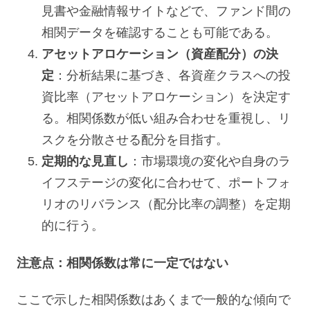
見書や金融情報サイトなどで、ファンド間の
相関データを確認することも可能である。
アセットアロケーション（資産配分）の決
定
：分析結果に基づき、各資産クラスへの投
資比率（アセットアロケーション）を決定す
る。相関係数が低い組み合わせを重視し、リ
スクを分散させる配分を目指す。
定期的な見直し
：市場環境の変化や自身のラ
イフステージの変化に合わせて、ポートフォ
リオのリバランス（配分比率の調整）を定期
的に行う。
注意点：相関係数は常に一定ではない
ここで示した相関係数はあくまで一般的な傾向で