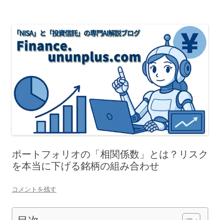
ポートフォリオの「相関係数」とは？リスク
を本当に下げる銘柄の組み合わせ
コメントを残す