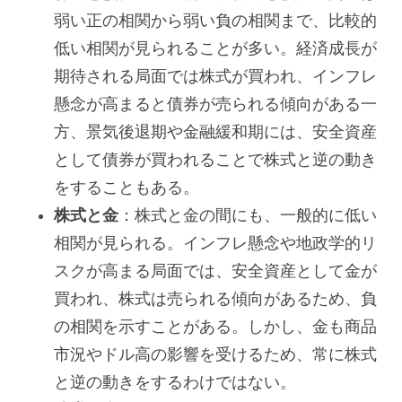
弱い正の相関から弱い負の相関まで、比較的
低い相関が見られることが多い。経済成長が
期待される局面では株式が買われ、インフレ
懸念が高まると債券が売られる傾向がある一
方、景気後退期や金融緩和期には、安全資産
として債券が買われることで株式と逆の動き
をすることもある。
株式と金
：株式と金の間にも、一般的に低い
相関が見られる。インフレ懸念や地政学的リ
スクが高まる局面では、安全資産として金が
買われ、株式は売られる傾向があるため、負
の相関を示すことがある。しかし、金も商品
市況やドル高の影響を受けるため、常に株式
と逆の動きをするわけではない。