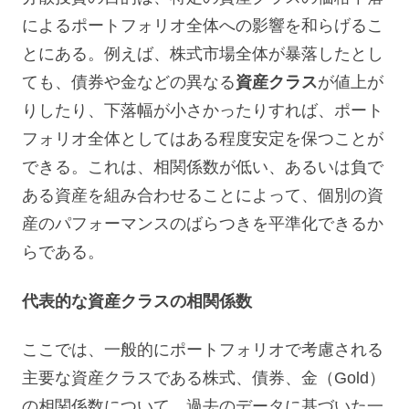
によるポートフォリオ全体への影響を和らげるこ
とにある。例えば、株式市場全体が暴落したとし
ても、債券や金などの異なる
資産クラス
が値上が
りしたり、下落幅が小さかったりすれば、ポート
フォリオ全体としてはある程度安定を保つことが
できる。これは、相関係数が低い、あるいは負で
ある資産を組み合わせることによって、個別の資
産のパフォーマンスのばらつきを平準化できるか
らである。
代表的な資産クラスの相関係数
ここでは、一般的にポートフォリオで考慮される
主要な資産クラスである株式、債券、金（Gold）
の相関係数について、過去のデータに基づいた一