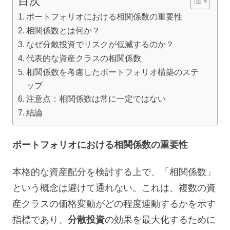
目次
ポートフォリオにおける相関係数の重要性
相関係数とは何か？
なぜ分散投資でリスクが低減するのか？
代表的な資産クラスの相関係数
相関係数を考慮したポートフォリオ構築のステ
ップ
注意点：相関係数は常に一定ではない
結論
ポートフォリオにおける相関係数の重要性
本格的な資産配分を検討する上で、「相関係数」
という概念は避けて通れない。これは、複数の資
産クラスの価格変動がどの程度連動するかを示す
指標であり、
分散投資
の効果を最大化するために