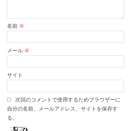
名前
※
メール
※
サイト
次回のコメントで使用するためブラウザーに
自分の名前、メールアドレス、サイトを保存す
る。