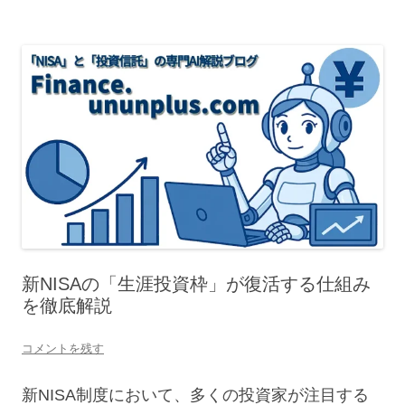
新NISAの「生涯投資枠」が復活する仕組み
を徹底解説
コメントを残す
新NISA制度において、多くの投資家が注目する