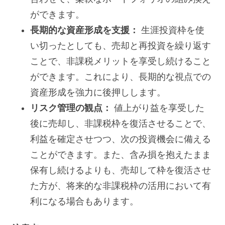
ができます。
長期的な資産形成を支援：
生涯投資枠を使
い切ったとしても、売却と再投資を繰り返す
ことで、非課税メリットを享受し続けること
ができます。これにより、長期的な視点での
資産形成を強力に後押しします。
リスク管理の観点：
値上がり益を享受した
後に売却し、非課税枠を復活させることで、
利益を確定させつつ、次の投資機会に備える
ことができます。また、含み損を抱えたまま
保有し続けるよりも、売却して枠を復活させ
た方が、将来的な非課税枠の活用において有
利になる場合もあります。