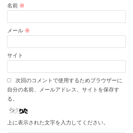
名前
※
メール
※
サイト
次回のコメントで使用するためブラウザーに
自分の名前、メールアドレス、サイトを保存す
る。
上に表示された文字を入力してください。