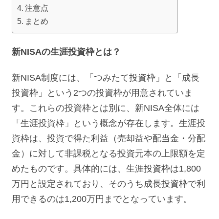
注意点
まとめ
新NISAの生涯投資枠とは？
新NISA制度には、「つみたて投資枠」と「成長
投資枠」という2つの投資枠が用意されていま
す。これらの投資枠とは別に、新NISA全体には
「生涯投資枠」という概念が存在します。生涯投
資枠は、投資で得た利益（売却益や配当金・分配
金）に対して非課税となる投資元本の上限額を定
めたものです。具体的には、生涯投資枠は1,800
万円と設定されており、そのうち成長投資枠で利
用できるのは1,200万円までとなっています。