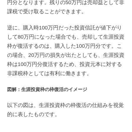
円分となります。残りの50万円は売却益として非
課税で受け取ることができます。
逆に、購入時100万円だった投資信託が値下がり
して80万円になった場合でも、売却して生涯投資
枠が復活するのは、購入した100万円分です。こ
の場合、20万円の損失が出たとしても、生涯投資
枠は100万円分復活するため、投資元本に対する
非課税枠としては有利に働きます。
図解：生涯投資枠の枠復活のイメージ
以下の図は、生涯投資枠の枠復活の仕組みを視覚
的に表したものです。