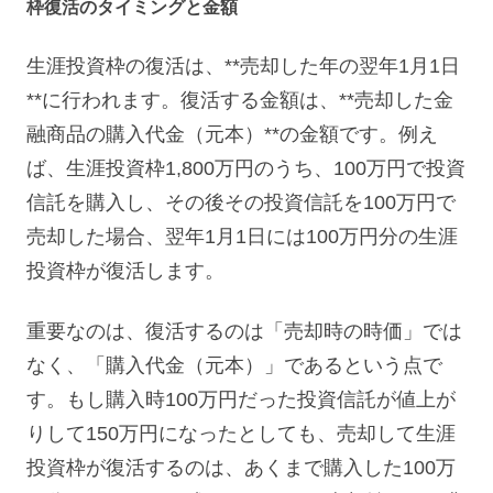
枠復活のタイミングと金額
生涯投資枠の復活は、**売却した年の翌年1月1日
**に行われます。復活する金額は、**売却した金
融商品の購入代金（元本）**の金額です。例え
ば、生涯投資枠1,800万円のうち、100万円で投資
信託を購入し、その後その投資信託を100万円で
売却した場合、翌年1月1日には100万円分の生涯
投資枠が復活します。
重要なのは、復活するのは「売却時の時価」では
なく、「購入代金（元本）」であるという点で
す。もし購入時100万円だった投資信託が値上が
りして150万円になったとしても、売却して生涯
投資枠が復活するのは、あくまで購入した100万