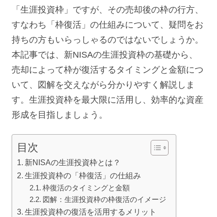
「生涯投資枠」ですが、その売却後の枠の行方、
すなわち「枠復活」の仕組みについて、疑問をお
持ちの方もいらっしゃるのではないでしょうか。
本記事では、新NISAの生涯投資枠の基礎から、
売却によって枠が復活するタイミングと金額につ
いて、図解を交えながら分かりやすく解説しま
す。生涯投資枠を最大限に活用し、効率的な資産
形成を目指しましょう。
目次
新NISAの生涯投資枠とは？
生涯投資枠の「枠復活」の仕組み
枠復活のタイミングと金額
図解：生涯投資枠の枠復活のイメージ
生涯投資枠の復活を活用するメリット