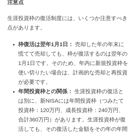
注意点
生涯投資枠の復活制度には、いくつか注意すべき
点があります。
枠復活は翌年1月1日：
売却した年の年末に
慌てて売却しても、枠が復活するのは翌年の
1月1日です。そのため、年内に新規投資枠を
使い切りたい場合は、計画的な売却と再投資
が必要です。
年間投資枠との関係：
生涯投資枠の復活と
は別に、新NISAには年間投資枠（つみたて
投資枠：120万円、成長投資枠：240万円、
合計360万円）があります。生涯投資枠が復
活しても、その復活した金額をその年の年間