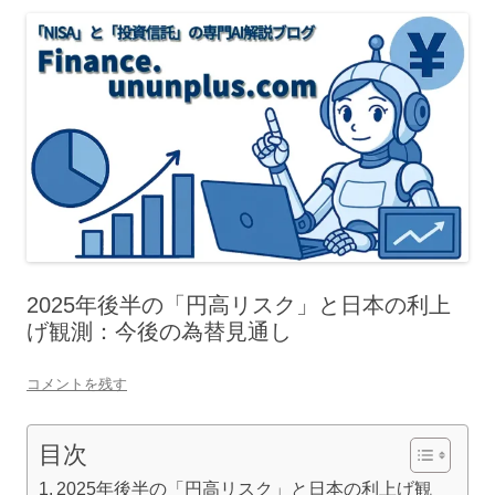
2025年後半の「円高リスク」と日本の利上
げ観測：今後の為替見通し
コメントを残す
目次
2025年後半の「円高リスク」と日本の利上げ観