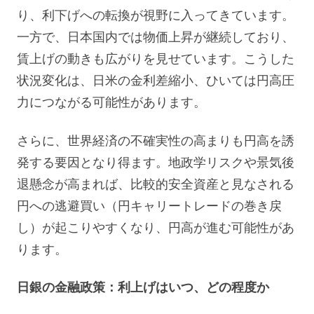
り、利下げへの転換が視野に入ってきています。
一方で、日本国内では物価上昇が継続しており、
賃上げの動きも広がりを見せています。こうした
状況変化は、日米の金利差縮小、ひいては円高圧
力につながる可能性があります。
さらに、世界経済の不確実性の高まりも円高を誘
発する要因となり得ます。地政学リスクや景気後
退懸念が高まれば、比較的安全資産と見なされる
円への逃避買い（円キャリートレードの巻き戻
し）が起こりやすくなり、円高が進む可能性があ
ります。
日銀の金融政策：利上げはいつ、どの程度か