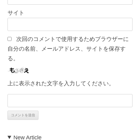
サイト
次回のコメントで使用するためブラウザーに
自分の名前、メールアドレス、サイトを保存す
る。
上に表示された文字を入力してください。
New Article