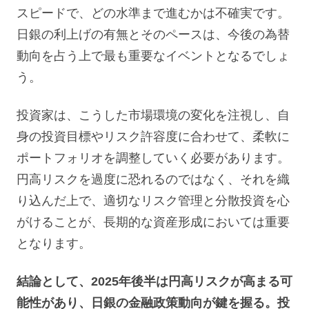
スピードで、どの水準まで進むかは不確実です。
日銀の利上げの有無とそのペースは、今後の為替
動向を占う上で最も重要なイベントとなるでしょ
う。
投資家は、こうした市場環境の変化を注視し、自
身の投資目標やリスク許容度に合わせて、柔軟に
ポートフォリオを調整していく必要があります。
円高リスクを過度に恐れるのではなく、それを織
り込んだ上で、適切なリスク管理と分散投資を心
がけることが、長期的な資産形成においては重要
となります。
結論として、2025年後半は円高リスクが高まる可
能性があり、日銀の金融政策動向が鍵を握る。投