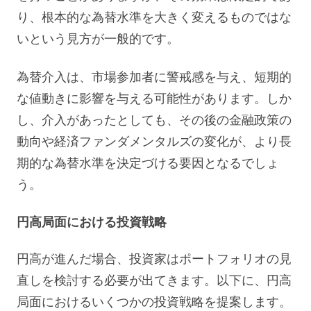
り、根本的な為替水準を大きく変えるものではな
いという見方が一般的です。
為替介入は、市場参加者に警戒感を与え、短期的
な値動きに影響を与える可能性があります。しか
し、介入があったとしても、その後の金融政策の
動向や経済ファンダメンタルズの変化が、より長
期的な為替水準を決定づける要因となるでしょ
う。
円高局面における投資戦略
円高が進んだ場合、投資家はポートフォリオの見
直しを検討する必要が出てきます。以下に、円高
局面におけるいくつかの投資戦略を提案します。