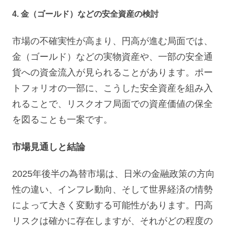
4. 金（ゴールド）などの安全資産の検討
市場の不確実性が高まり、円高が進む局面では、
金（ゴールド）などの実物資産や、一部の安全通
貨への資金流入が見られることがあります。ポー
トフォリオの一部に、こうした安全資産を組み入
れることで、リスクオフ局面での資産価値の保全
を図ることも一案です。
市場見通しと結論
2025年後半の為替市場は、日米の金融政策の方向
性の違い、インフレ動向、そして世界経済の情勢
によって大きく変動する可能性があります。円高
リスクは確かに存在しますが、それがどの程度の