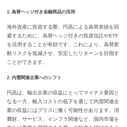
1. 為替ヘッジ付き金融商品の活用
海外資産に投資する際、円高による為替差損を回
避するために、為替ヘッジ付きの投資信託やETF
を活用することが有効です。これにより、為替変
動リスクを低減させ、安定したリターンを目指す
ことができます。
2. 内需関連企業へのシフト
円高は、輸出企業の収益にとってマイナス要因と
なる一方、輸入コストの低下を通じて内需関連企
業の収益にはプラスに働く可能性があります。消
費財、サービス、インフラ関連など、国内市場を