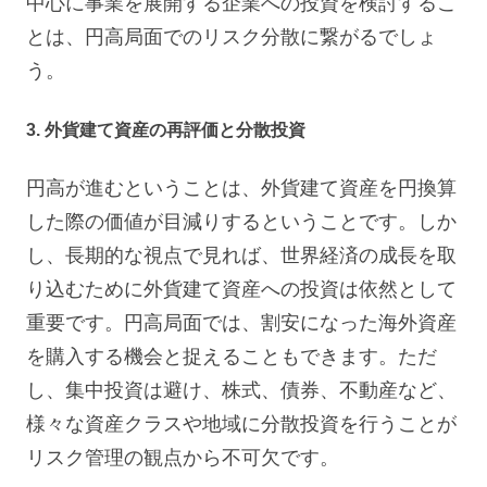
中心に事業を展開する企業への投資を検討するこ
とは、円高局面でのリスク分散に繋がるでしょ
う。
3. 外貨建て資産の再評価と分散投資
円高が進むということは、外貨建て資産を円換算
した際の価値が目減りするということです。しか
し、長期的な視点で見れば、世界経済の成長を取
り込むために外貨建て資産への投資は依然として
重要です。円高局面では、割安になった海外資産
を購入する機会と捉えることもできます。ただ
し、集中投資は避け、株式、債券、不動産など、
様々な資産クラスや地域に分散投資を行うことが
リスク管理の観点から不可欠です。