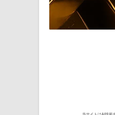
当サイトはAI技