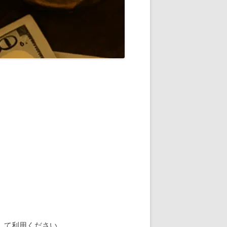
して利用ください。