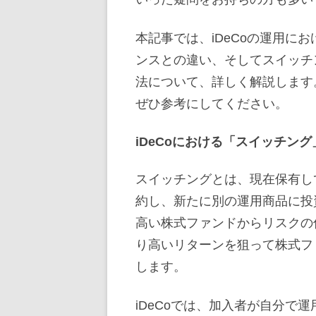
本記事では、iDeCoの運用に
ンスとの違い、そしてスイッチ
法について、詳しく解説します。
ぜひ参考にしてください。
iDeCoにおける「スイッチン
スイッチングとは、現在保有して
約し、新たに別の運用商品に投
高い株式ファンドからリスクの
り高いリターンを狙って株式フ
します。
iDeCoでは、加入者が自分で