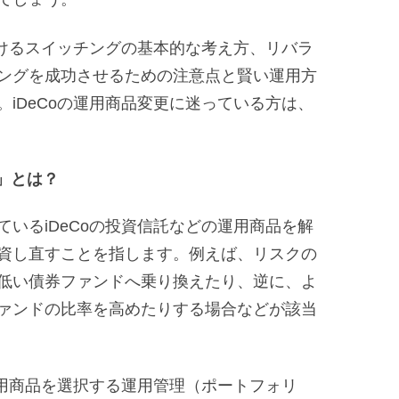
おけるスイッチングの基本的な考え方、リバラ
ングを成功させるための注意点と賢い運用方
iDeCoの運用商品変更に迷っている方は、
グ」とは？
いるiDeCoの投資信託などの運用商品を解
資し直すことを指します。例えば、リスクの
低い債券ファンドへ乗り換えたり、逆に、よ
ァンドの比率を高めたりする場合などが該当
運用商品を選択する運用管理（ポートフォリ