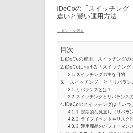
iDeCoの「スイッチン
違いと賢い運用方法
コメントを残す
目次
iDeCoの運用、スイッチング
iDeCoにおける「スイッチン
スイッチングの主な目的
「スイッチング」と「リバラン
リバランスとは？
スイッチングとリバランス
iDeCoのスイッチングは「い
1. 定期的な見直し（リバ
2. ライフイベントやリスク
3. 運用商品のパフォーマ