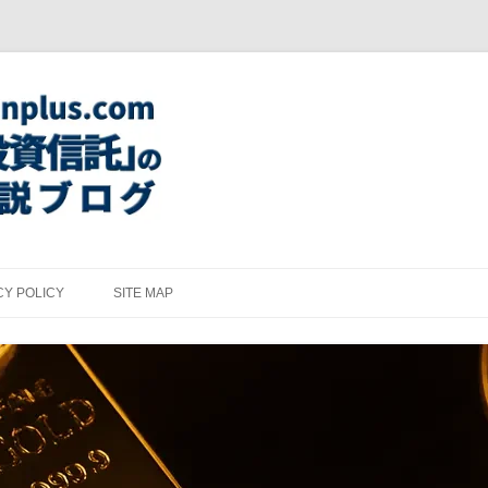
CY POLICY
SITE MAP