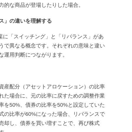
力的な商品が登場したりした場合。
ス」の違いを理解する
言葉に「スイッチング」と「リバランス」があ
うで異なる概念です。それぞれの意味と違い
な運用判断につながります。
資産配分（アセットアロケーション）の比率
れた場合に、元の比率に戻すための調整作業
を50%、債券の比率を50%と設定していた
式の比率が60%になった場合、リバランスで
売却し、債券を買い増すことで、再び株式