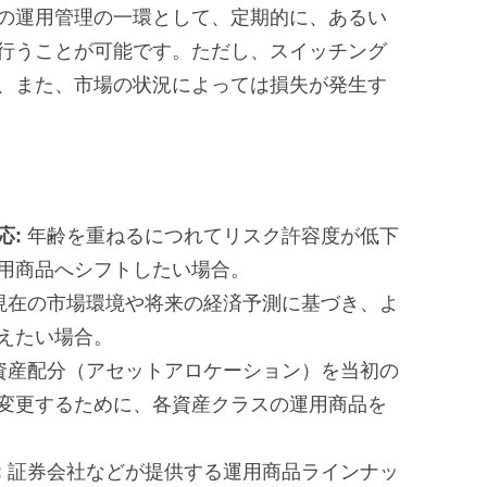
の運用管理の一環として、定期的に、あるい
行うことが可能です。ただし、スイッチング
、また、市場の状況によっては損失が発生す
応:
年齢を重ねるにつれてリスク許容度が低下
用商品へシフトしたい場合。
現在の市場環境や将来の経済予測に基づき、よ
えたい場合。
資産配分（アセットアロケーション）を当初の
変更するために、各資産クラスの運用商品を
:
証券会社などが提供する運用商品ラインナッ