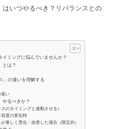
グ」はいつやるべき？リバランスとの
のタイミングに悩んでいませんか？
グ」とは？
ス」の違いを理解する
の違い
つ」やるべきか？
ランスのタイミングと連動させる）
許容度の変化時
ンスが著しく悪化・改善した場合（限定的）