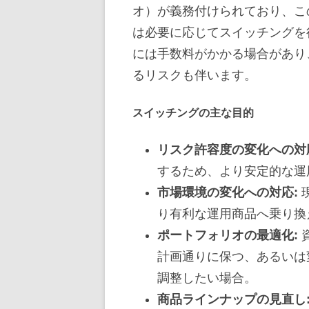
オ）が義務付けられており、こ
は必要に応じてスイッチングを
には手数料がかかる場合があり
るリスクも伴います。
スイッチングの主な目的
リスク許容度の変化への対
するため、より安定的な運
市場環境の変化への対応:
り有利な運用商品へ乗り換
ポートフォリオの最適化:
計画通りに保つ、あるいは
調整したい場合。
商品ラインナップの見直し