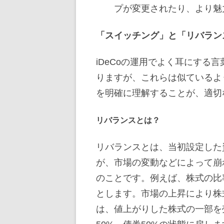
プが変更されたり、より魅
「スイッチング」と「リバラン
iDeCoの運用でよく耳にする
りますが、これらは似ているよ
を明確に理解することが、適切
リバランスとは？
リバランスとは、当初設定した
が、市場の変動などによって崩
のことです。例えば、株式の比率
とします。市場の上昇により株
は、値上がりした株式の一部を